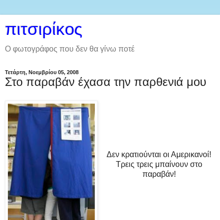
πιτσιρίκος
Ο φωτογράφος που δεν θα γίνω ποτέ
Τετάρτη, Νοεμβρίου 05, 2008
Στο παραβάν έχασα την παρθενιά μου
Δεν κρατιούνται οι Αμερικανοί!
Τρεις τρεις μπαίνουν στο
παραβάν!