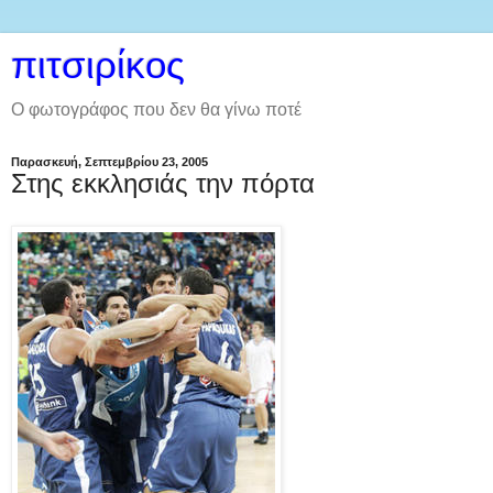
πιτσιρίκος
Ο φωτογράφος που δεν θα γίνω ποτέ
Παρασκευή, Σεπτεμβρίου 23, 2005
Στης εκκλησιάς την πόρτα